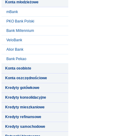
Konta młodzieżowe
mBank
PKO Bank Polski
Bank Millennium
VeloBank
Alior Bank
Bank Pekao
Konta osobiste
Konta oszczędnościowe
Kredyty gotówkowe
Kredyty konsolidacyjne
Kredyty mieszkaniowe
Kredyty refinansowe
Kredyty samochodowe