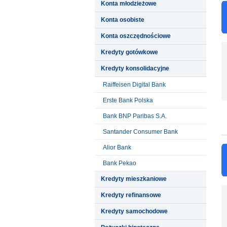
Konta młodzieżowe
Konta osobiste
Konta oszczędnościowe
Kredyty gotówkowe
Kredyty konsolidacyjne
Raiffeisen Digital Bank
Erste Bank Polska
Bank BNP Paribas S.A.
Santander Consumer Bank
Alior Bank
Bank Pekao
Kredyty mieszkaniowe
Kredyty refinansowe
Kredyty samochodowe