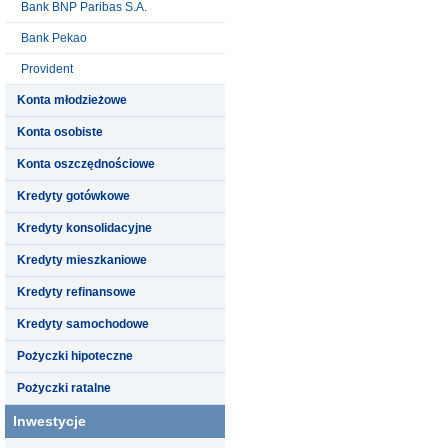
Bank BNP Paribas S.A.
Bank Pekao
Provident
Konta młodzieżowe
Konta osobiste
Konta oszczędnościowe
Kredyty gotówkowe
Kredyty konsolidacyjne
Kredyty mieszkaniowe
Kredyty refinansowe
Kredyty samochodowe
Pożyczki hipoteczne
Pożyczki ratalne
Inwestycje