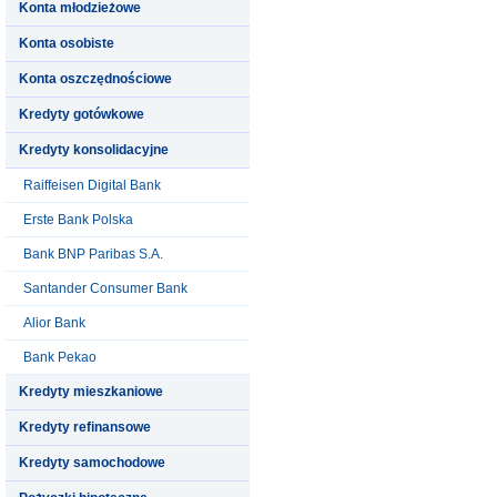
Konta młodzieżowe
Konta osobiste
Konta oszczędnościowe
Kredyty gotówkowe
Kredyty konsolidacyjne
Raiffeisen Digital Bank
Erste Bank Polska
Bank BNP Paribas S.A.
Santander Consumer Bank
Alior Bank
Bank Pekao
Kredyty mieszkaniowe
Kredyty refinansowe
Kredyty samochodowe