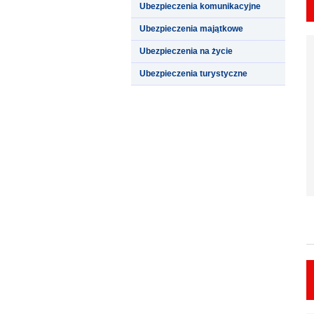
Ubezpieczenia komunikacyjne
Ubezpieczenia majątkowe
Ubezpieczenia na życie
Ubezpieczenia turystyczne