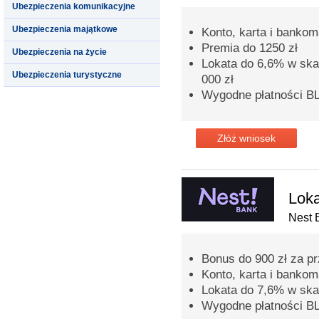
Ubezpieczenia komunikacyjne
Ubezpieczenia majątkowe
Konto, karta i banko
Premia do 1250 zł
Ubezpieczenia na życie
Lokata do 6,6% w skal
Ubezpieczenia turystyczne
000 zł
Wygodne płatności BL
Złóż wniosek
Loka
Nest 
Bonus do 900 zł za p
Konto, karta i banko
Lokata do 7,6% w skal
Wygodne płatności BL