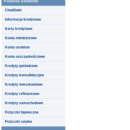
Finanse osobiste
Chwilówki
Informacja kredytowa
Karty kredytowe
Konta młodzieżowe
Konta osobiste
Konta oszczędnościowe
Kredyty gotówkowe
Kredyty konsolidacyjne
Kredyty mieszkaniowe
Kredyty refinansowe
Kredyty samochodowe
Pożyczki hipoteczne
Pożyczki ratalne